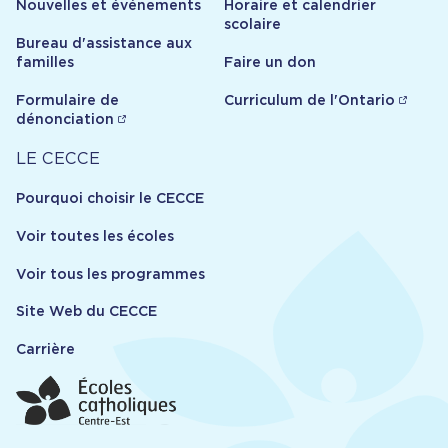
Nouvelles et événements
Horaire et calendrier
scolaire
Bureau d'assistance aux
familles
Faire un don
Formulaire de
Curriculum de l'Ontario
dénonciation
Carrière
LE CECCE
Pourquoi choisir le CECCE
Voir toutes les écoles
Voir tous les programmes
Site Web du CECCE
Carrière