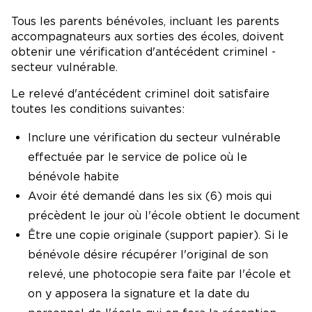
Tous les parents bénévoles, incluant les parents
accompagnateurs aux sorties des écoles, doivent
obtenir une vérification d'antécédent criminel -
secteur vulnérable.
Le relevé d'antécédent criminel doit satisfaire
toutes les conditions suivantes:
Inclure une vérification du secteur vulnérable
effectuée par le service de police où le
bénévole habite
Avoir été demandé dans les six (6) mois qui
précèdent le jour où l'école obtient le document
Être une copie originale (support papier). Si le
bénévole désire récupérer l'original de son
relevé, une photocopie sera faite par l'école et
on y apposera la signature et la date du