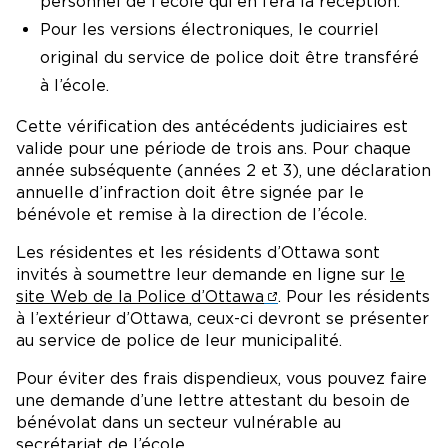
personnel de l'école qui en fera la réception.
Pour les versions électroniques, le courriel
original du service de police doit être transféré
à l’école.
Cette vérification des antécédents judiciaires est
valide pour une période de trois ans. Pour chaque
année subséquente (années 2 et 3), une déclaration
annuelle d’infraction doit être signée par le
bénévole et remise à la direction de l’école.
Les résidentes et les résidents d’Ottawa sont
invités à soumettre leur demande en ligne sur
le
site Web de la Police d’Ottawa
. Pour les résidents
à l’extérieur d’Ottawa, ceux-ci devront se présenter
au service de police de leur municipalité.
Pour éviter des frais dispendieux, vous pouvez faire
une demande d’une lettre attestant du besoin de
bénévolat dans un secteur vulnérable au
secrétariat de l’école.